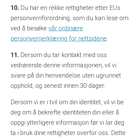
10.
Du har en rekke rettigheter etter EUs
personvernforordning, som du kan lese om
ved å besøke
vår ordinære
personvernerklæring for nettsidene
.
11.
Dersom du tar kontakt med oss
vedrørende denne informasjonen, vil vi
svare på din henvendelse uten ugrunnet
opphold, og senest innen 30 dager.
Dersom vi er i tvil om din identitet, vil vi be
deg om å bekrefte identiteten din eller å
oppgi ytterligere informasjon før vi lar deg
ta i bruk dine rettigheter overfor oss. Dette