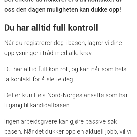
oss den dagen muligheten kan dukke opp!
Du har alltid full kontroll
Når du registrerer deg i basen, lagrer vi dine
opplysninger i tråd med alle krav.
Du har alltid full kontroll, og kan når som helst
ta kontakt for å slette deg.
Det er kun Heia Nord-Norges ansatte som har
tilgang til kandidatbasen.
Ingen arbeidsgivere kan gjøre passive søk i
basen. Når det dukker opp en aktuell jobb, vil vi