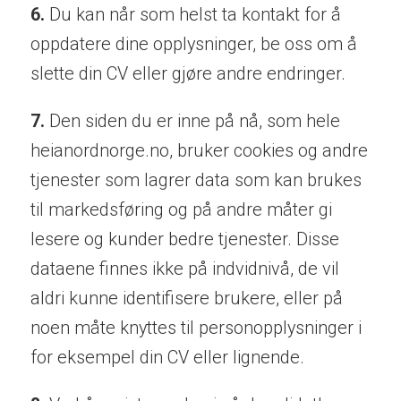
6.
Du kan når som helst ta kontakt for å
oppdatere dine opplysninger, be oss om å
slette din CV eller gjøre andre endringer.
7.
Den siden du er inne på nå, som hele
heianordnorge.no, bruker cookies og andre
tjenester som lagrer data som kan brukes
til markedsføring og på andre måter gi
lesere og kunder bedre tjenester. Disse
dataene finnes ikke på indvidnivå, de vil
aldri kunne identifisere brukere, eller på
noen måte knyttes til personopplysninger i
for eksempel din CV eller lignende.