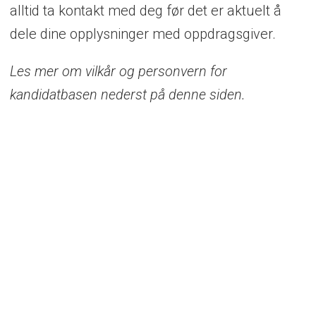
alltid ta kontakt med deg før det er aktuelt å
dele dine opplysninger med oppdragsgiver.
Les mer om vilkår og personvern for
kandidatbasen nederst på denne siden.