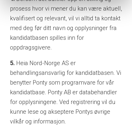
prosess hvor vi mener du kan være aktuell,
kvalifisert og relevant, vil vi alltid ta kontakt
med deg før ditt navn og opplysninger fra
kandidatbasen spilles inn for
oppdragsgivere.
5.
Heia Nord-Norge AS er
behandlingsansvarlig for kandidatbasen. Vi
benytter Ponty som programvare for vår
kandidatbase. Ponty AB er databehandler
for opplysningene. Ved registrering vil du
kunne lese og akseptere Pontys øvrige
vilkår og informasjon.