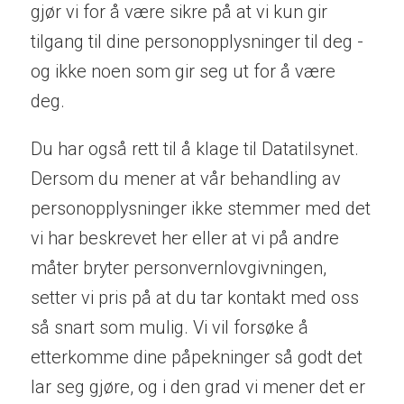
gjør vi for å være sikre på at vi kun gir
tilgang til dine personopplysninger til deg -
og ikke noen som gir seg ut for å være
deg.
Du har også rett til å klage til Datatilsynet.
Dersom du mener at vår behandling av
personopplysninger ikke stemmer med det
vi har beskrevet her eller at vi på andre
måter bryter personvernlovgivningen,
setter vi pris på at du tar kontakt med oss
så snart som mulig. Vi vil forsøke å
etterkomme dine påpekninger så godt det
lar seg gjøre, og i den grad vi mener det er