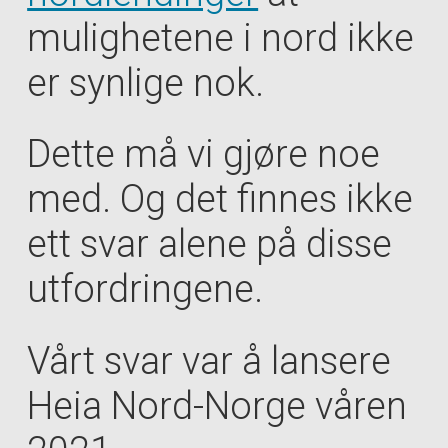
mulighetene i nord ikke
er synlige nok.
Dette må vi gjøre noe
med. Og det finnes ikke
ett svar alene på disse
utfordringene.
Vårt svar var å lansere
Heia Nord-Norge våren