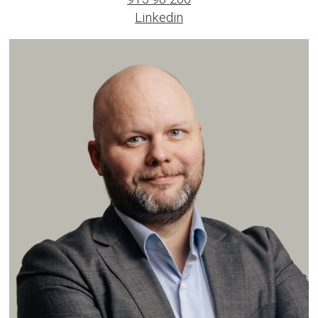
Linkedin