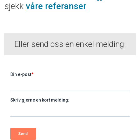
sjekk
våre referanser
Eller send oss en enkel melding: