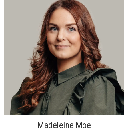
Madeleine Moe