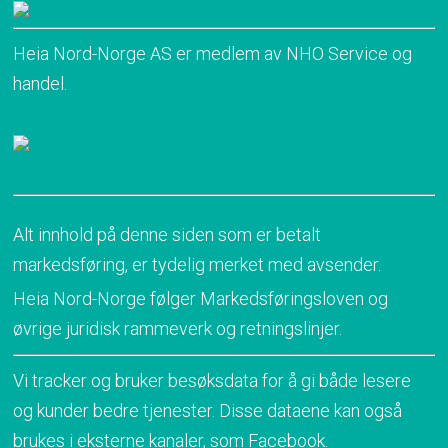
Heia Nord-Norge AS er medlem av NHO Service og
handel.
Alt innhold på denne siden som er betalt
markedsføring, er tydelig merket med avsender.
Heia Nord-Norge følger Markedsføringsloven og
øvrige juridisk rammeverk og retningslinjer.
Vi tracker og bruker besøksdata for å gi både lesere
og kunder bedre tjenester. Disse dataene kan også
brukes i eksterne kanaler, som Facebook.