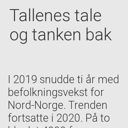
Tallenes tale
og tanken bak
I 2019 snudde ti år med
befolkningsvekst for
Nord-Norge. Trenden
fortsatte i 2020. På to