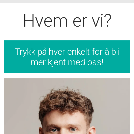
Hvem er vi?
Trykk på hver enkelt for å bli
mer kjent med oss!