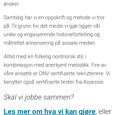
ønsker.
Samtidig har vi en oppskrift og metode vi tror
på: Til grunn for det meste vi gjør ligger vår
unike og engasjerende historiefortelling og
målrettet annonsering på sosiale medier.
Alltid med en folkelig nordnorsk stil, i
kombinasjon med anerkjent metodikk. Fire av
våre ansatte er DNV-sertifiserte rekrutterere. Vi
benytter også sertifiserte tester fra Assessio.
Skal vi jobbe sammen?
Les mer om hva vi kan gjøre
, eller