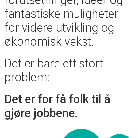
fantastiske muligheter
for videre utvikling og
økonomisk vekst.
Det er bare ett stort
problem:
Det er for få folk til å
gjøre jobbene.