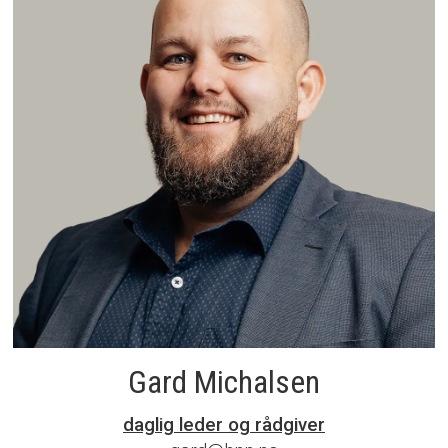
Gard Michalsen
daglig leder og rådgiver