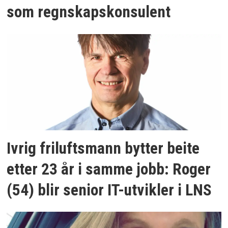
som regnskapskonsulent
Ivrig friluftsmann bytter beite
etter 23 år i samme jobb: Roger
(54) blir senior IT-utvikler i LNS