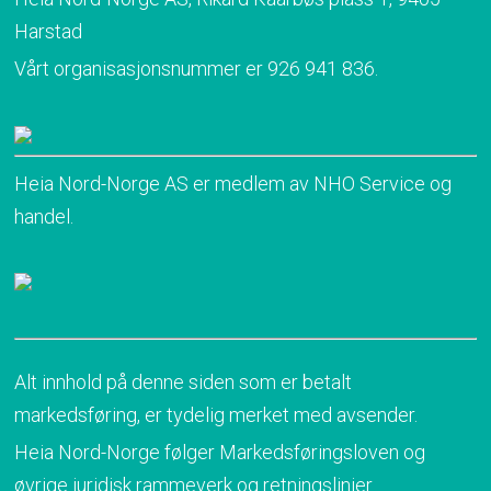
Harstad
Vårt organisasjonsnummer er 926 941 836.
Heia Nord-Norge AS er medlem av NHO Service og
handel.
Alt innhold på denne siden som er betalt
markedsføring, er tydelig merket med avsender.
Heia Nord-Norge følger Markedsføringsloven og
øvrige juridisk rammeverk og retningslinjer.