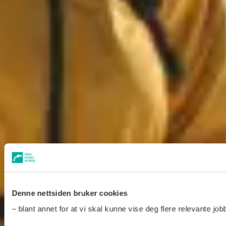
Denne nettsiden bruker cookies
– blant annet for at vi skal kunne vise deg flere relevante jobb