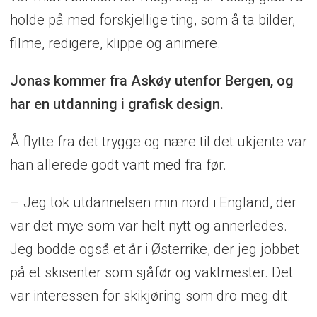
holde på med forskjellige ting, som å ta bilder,
filme, redigere, klippe og animere.
Jonas kommer fra Askøy utenfor Bergen, og
har en utdanning i grafisk design.
Å flytte fra det trygge og nære til det ukjente var
han allerede godt vant med fra før.
– Jeg tok utdannelsen min nord i England, der
var det mye som var helt nytt og annerledes.
Jeg bodde også et år i Østerrike, der jeg jobbet
på et skisenter som sjåfør og vaktmester. Det
var interessen for skikjøring som dro meg dit.