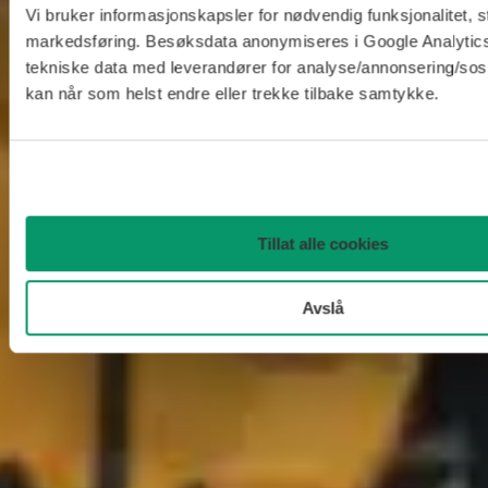
Vi bruker informasjonskapsler for nødvendig funksjonalitet, st
markedsføring. Besøksdata anonymiseres i Google Analytics
tekniske data med leverandører for analyse/annonsering/sos
kan når som helst endre eller trekke tilbake samtykke.
Tillat alle cookies
Avslå