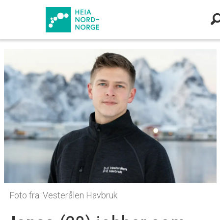
Foto fra: Vesterålen Havbruk