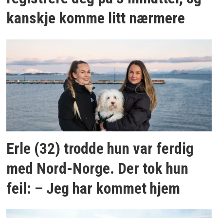
kanskje komme litt nærmere
Erle (32) trodde hun var ferdig
med Nord-Norge. Der tok hun
feil: – Jeg har kommet hjem