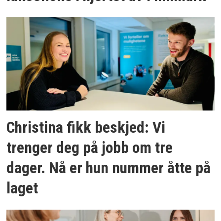
Christina fikk beskjed: Vi
trenger deg på jobb om tre
dager. Nå er hun nummer åtte på
laget