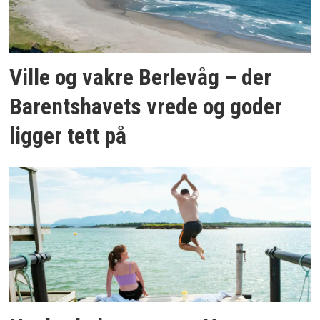
Ville og vakre Berlevåg – der
Barentshavets vrede og goder
ligger tett på