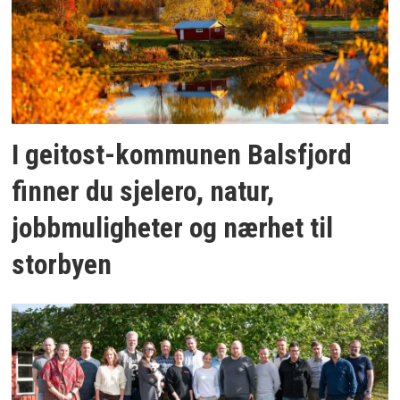
I geitost-kommunen Balsfjord
finner du sjelero, natur,
jobbmuligheter og nærhet til
storbyen