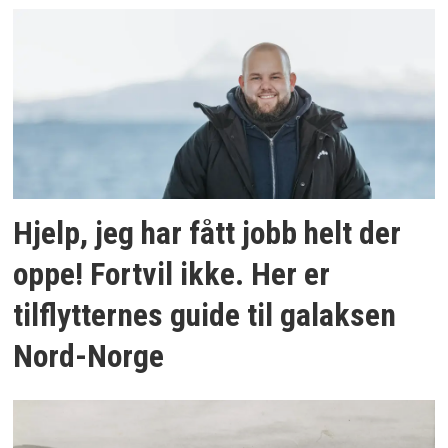
Hjelp, jeg har fått jobb helt der
oppe! Fortvil ikke. Her er
tilflytternes guide til galaksen
Nord-Norge