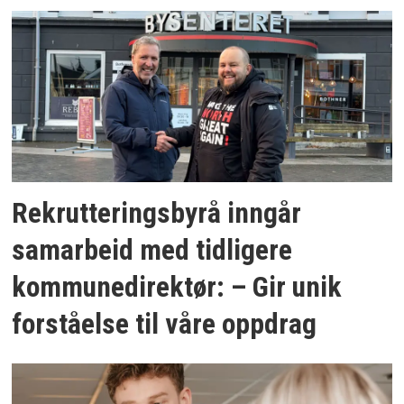
Rekrutteringsbyrå inngår
samarbeid med tidligere
kommunedirektør: – Gir unik
forståelse til våre oppdrag