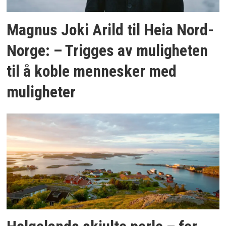
Magnus Joki Arild til Heia Nord-
Norge: – Trigges av muligheten
til å koble mennesker med
muligheter