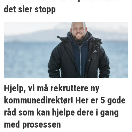
det sier stopp
Hjelp, vi må rekruttere ny
kommunedirektør! Her er 5 gode
råd som kan hjelpe dere i gang
med prosessen