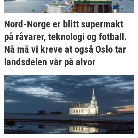
Nord-Norge er blitt supermakt
på råvarer, teknologi og fotball.
Nå må vi kreve at også Oslo tar
landsdelen vår på alvor