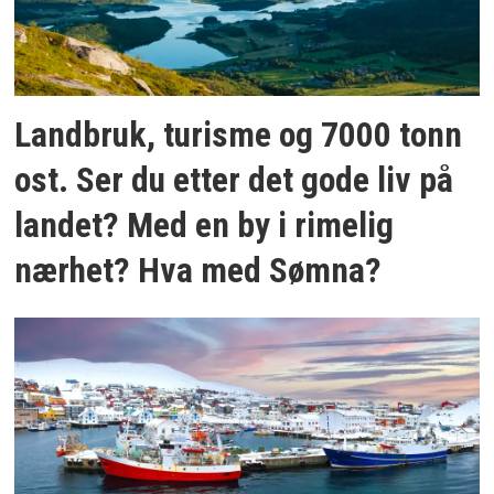
Landbruk, turisme og 7000 tonn
ost. Ser du etter det gode liv på
landet? Med en by i rimelig
nærhet? Hva med Sømna?