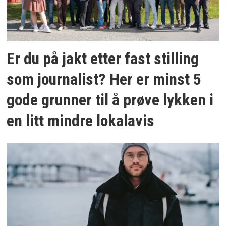
Er du på jakt etter fast stilling
som journalist? Her er minst 5
gode grunner til å prøve lykken i
en litt mindre lokalavis