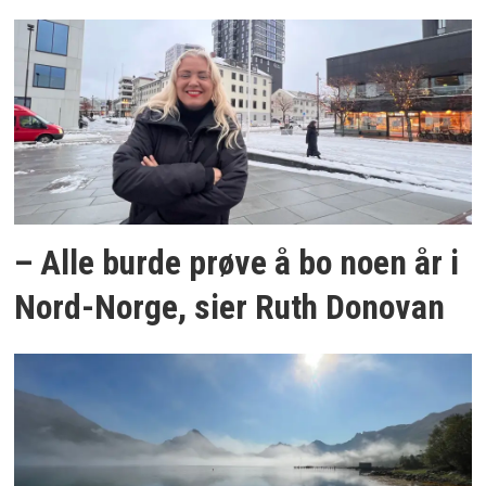
– Alle burde prøve å bo noen år i
Nord-Norge, sier Ruth Donovan