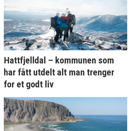
Hattfjelldal – kommunen som
har fått utdelt alt man trenger
for et godt liv