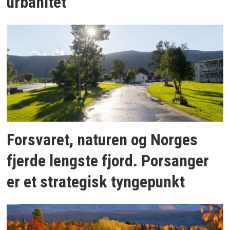
urbanitet
Forsvaret, naturen og Norges
fjerde lengste fjord. Porsanger
er et strategisk tyngepunkt