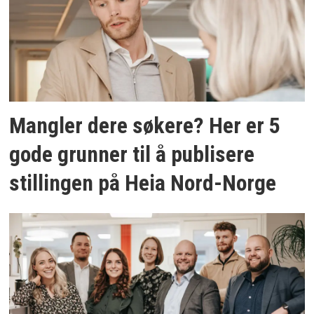
Mangler dere søkere? Her er 5
gode grunner til å publisere
stillingen på Heia Nord-Norge