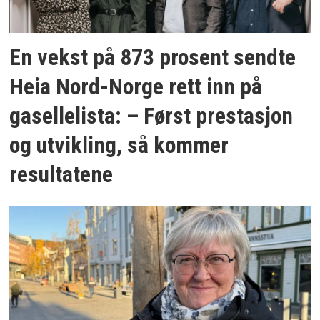
En vekst på 873 prosent sendte
Heia Nord-Norge rett inn på
gasellelista: – Først prestasjon
og utvikling, så kommer
resultatene