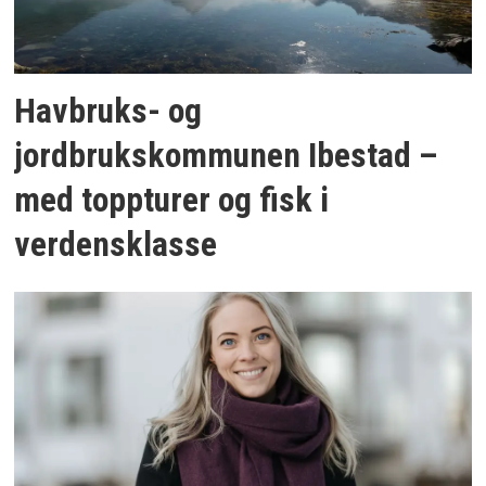
Havbruks- og
jordbrukskommunen Ibestad –
med toppturer og fisk i
verdensklasse