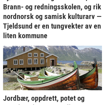
Brann- og redningsskolen, og rik
nordnorsk og samisk kulturarv —
Tjeldsund er en tungvekter av en
liten kommune
Jordbær, oppdrett, potet og