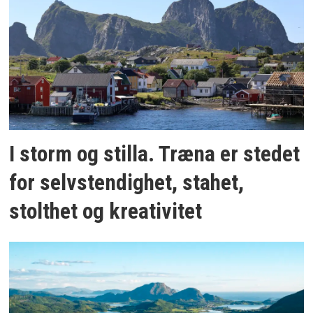
I storm og stilla. Træna er stedet
for selvstendighet, stahet,
stolthet og kreativitet