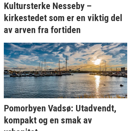
Kultursterke Nesseby –
kirkestedet som er en viktig del
av arven fra fortiden
Pomorbyen Vadsø: Utadvendt,
kompakt og en smak av