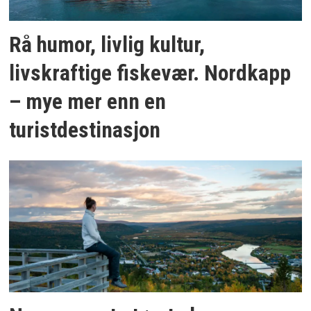
Rå humor, livlig kultur,
livskraftige fiskevær. Nordkapp
– mye mer enn en
turistdestinasjon