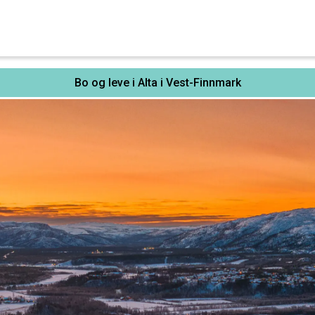
Bo og leve i Alta i Vest-Finnmark