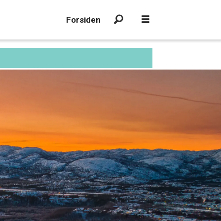
Forsiden