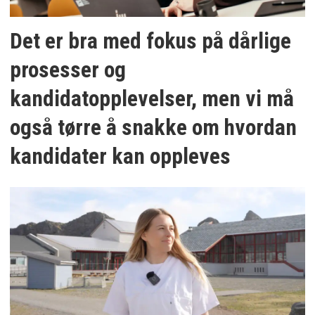
Det er bra med fokus på dårlige
prosesser og
kandidatopplevelser, men vi må
også tørre å snakke om hvordan
kandidater kan oppleves