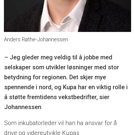
Anders Røthe-Johannessen
– Jeg gleder meg veldig til å jobbe med
selskaper som utvikler løsninger med stor
betydning for regionen. Det skjer mye
spennende i nord, og Kupa har en viktig rolle i
å støtte fremtidens vekstbedrifter, sier
Johannessen
Som inkubatorleder vil han ha ansvar for å
drive og videreutvikle Kupas