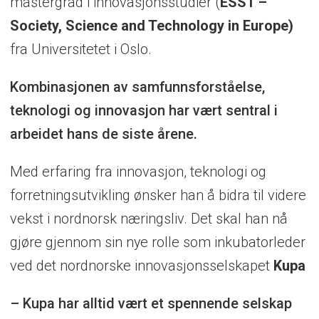
mastergrad i innovasjonsstudier (
ESST –
Society, Science and Technology in Europe)
fra Universitetet i Oslo.
Kombinasjonen av samfunnsforståelse,
teknologi og innovasjon har vært sentral i
arbeidet hans de siste årene.
Med erfaring fra innovasjon, teknologi og
forretningsutvikling ønsker han å bidra til videre
vekst i nordnorsk næringsliv. Det skal han nå
gjøre gjennom sin nye rolle som inkubatorleder
ved det nordnorske innovasjonsselskapet
Kupa
– Kupa har alltid vært et spennende selskap