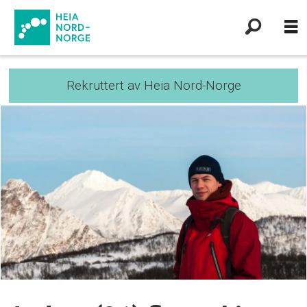
Rekruttert av Heia Nord-Norge