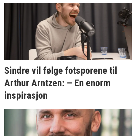
Sindre vil følge fotsporene til
Arthur Arntzen: – En enorm
inspirasjon