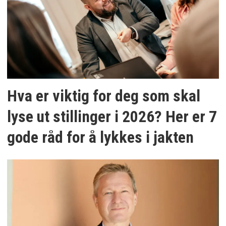
Hva er viktig for deg som skal
lyse ut stillinger i 2026? Her er 7
gode råd for å lykkes i jakten