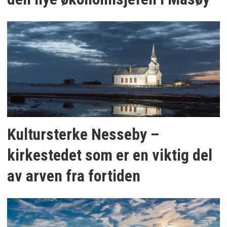
Kultursterke Nesseby –
kirkestedet som er en viktig del
av arven fra fortiden