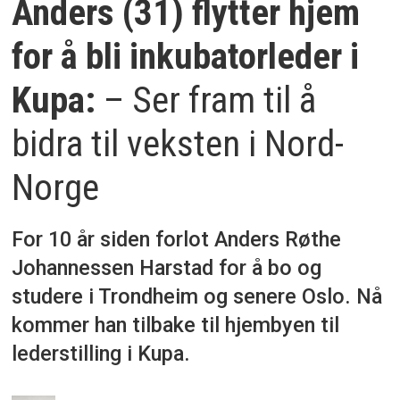
Anders (31) flytter hjem
for å bli inkubatorleder i
Kupa:
– Ser fram til å
bidra til veksten i Nord-
Norge
For 10 år siden forlot Anders Røthe
Johannessen Harstad for å bo og
studere i Trondheim og senere Oslo. Nå
kommer han tilbake til hjembyen til
lederstilling i Kupa.