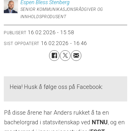
Espen
Bless Stenberg
SENIOR KOMMUNIKASJONSRÅDGIVER OG
INNHOLDSPRODUSENT
16.02.2026 - 15:58
PUBLISERT
16.02.2026 - 16:46
SIST OPPDATERT
Heia! Husk å følge oss på Facebook:
På disse årene har Anders rukket å ta en
bachelorgrad i statsvitenskap ved
NTNU
, og en