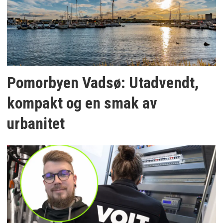
Pomorbyen Vadsø: Utadvendt,
kompakt og en smak av
urbanitet