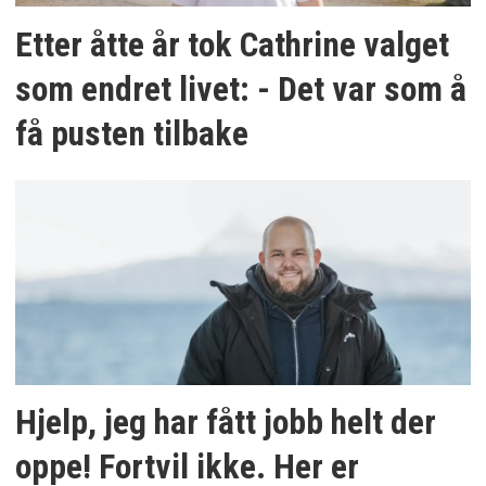
Etter åtte år tok Cathrine valget
som endret livet: - Det var som å
få pusten tilbake
Hjelp, jeg har fått jobb helt der
oppe! Fortvil ikke. Her er