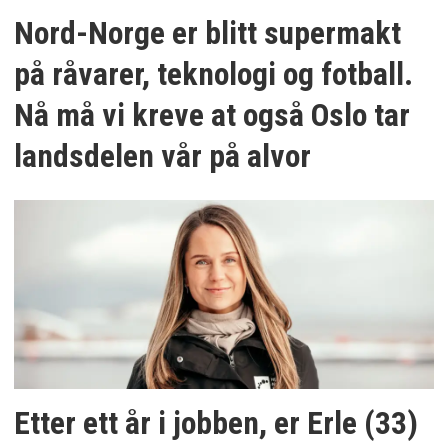
Nord-Norge er blitt supermakt
på råvarer, teknologi og fotball.
Nå må vi kreve at også Oslo tar
landsdelen vår på alvor
Etter ett år i jobben, er Erle (33)