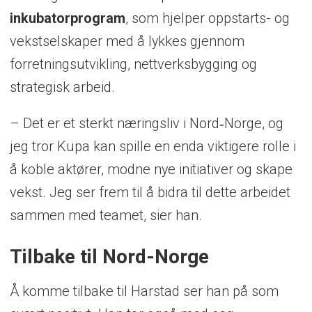
inkubatorprogram
, som hjelper oppstarts- og
vekstselskaper med å lykkes gjennom
forretningsutvikling, nettverksbygging og
strategisk arbeid.
– Det er et sterkt næringsliv i Nord‑Norge, og
jeg tror Kupa kan spille en enda viktigere rolle i
å koble aktører, modne nye initiativer og skape
vekst. Jeg ser frem til å bidra til dette arbeidet
sammen med teamet, sier han.
Tilbake til Nord-Norge
Å komme tilbake til Harstad ser han på som