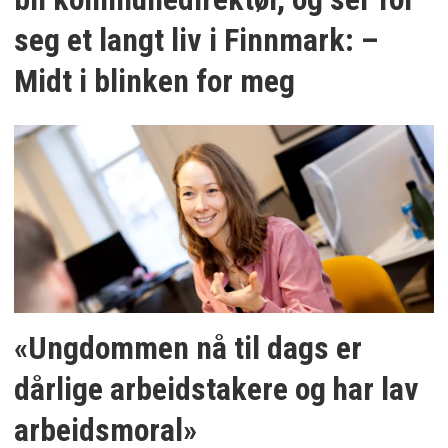
seg et langt liv i Finnmark: –
Midt i blinken for meg
«Ungdommen nå til dags er
dårlige arbeidstakere og har lav
arbeidsmoral»