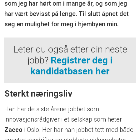
som jeg har hørt om i mange år, og som jeg
har vært bevisst på lenge. Til slutt åpnet det
seg en mulighet for meg i hjembyen min.
Leter du også etter din neste
jobb?
Registrer deg i
kandidatbasen her
Sterkt næringsliv
Han har de siste årene jobbet som
innovasjonsrådgiver i et selskap som heter
Zacco
i Oslo. Her har han jobbet tett med både
oppstartsbedrifter og etablerte virksomheter.