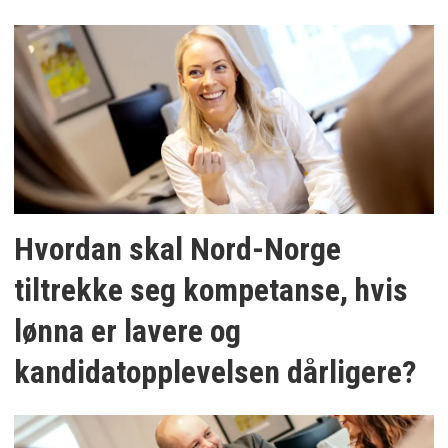
Hvordan skal Nord-Norge
tiltrekke seg kompetanse, hvis
lønna er lavere og
kandidatopplevelsen dårligere?