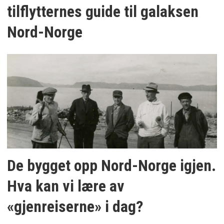
tilflytternes guide til galaksen
Nord-Norge
De bygget opp Nord-Norge igjen.
Hva kan vi lære av
«gjenreiserne» i dag?