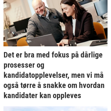
Det er bra med fokus på dårlige
prosesser og
kandidatopplevelser, men vi må
også tørre å snakke om hvordan
kandidater kan oppleves