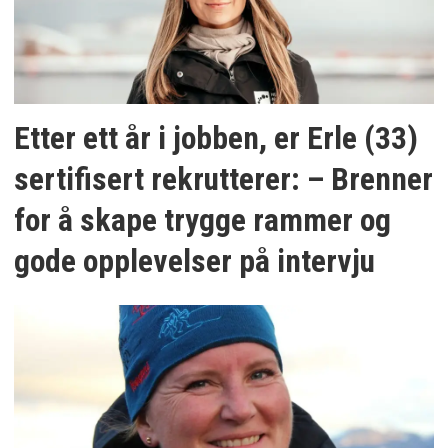
Etter ett år i jobben, er Erle (33)
sertifisert rekrutterer: – Brenner
for å skape trygge rammer og
gode opplevelser på intervju