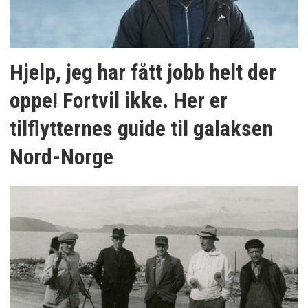
Hjelp, jeg har fått jobb helt der
oppe! Fortvil ikke. Her er
tilflytternes guide til galaksen
Nord-Norge