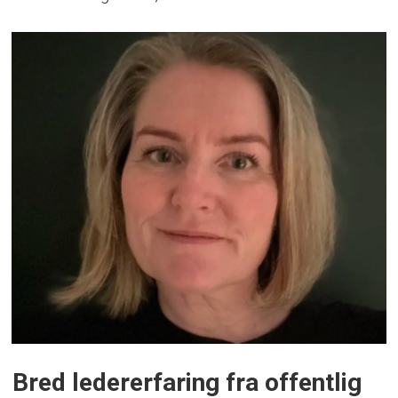
Bred ledererfaring fra offentlig