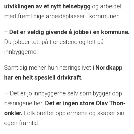
utviklingen av et nytt helsebygg
og arbeidet
med fremtidige arbeidsplasser i kommunen.
– Det er veldig givende å jobbe i en kommune.
Du jobber tett på tjenestene og tett på
innbyggerne.
Samtidig mener hun næringslivet i
Nordkapp
har en helt spesiell drivkraft.
– Det er jo innbyggerne selv som bygger opp
næringene her.
Det er ingen store Olav Thon-
onkler.
Folk bretter opp ermene og skaper sin
egen framtid.