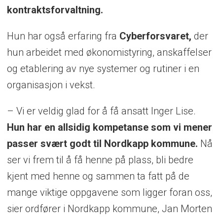
kontraktsforvaltning.
Hun har også erfaring fra
Cyberforsvaret,
der
hun arbeidet med økonomistyring, anskaffelser
og etablering av nye systemer og rutiner i en
organisasjon i vekst.
– Vi er veldig glad for å få ansatt Inger Lise.
Hun har en allsidig kompetanse som vi mener
passer svært godt til Nordkapp kommune.
Nå
ser vi frem til å få henne på plass, bli bedre
kjent med henne og sammen ta fatt på de
mange viktige oppgavene som ligger foran oss,
sier ordfører i Nordkapp kommune, Jan Morten