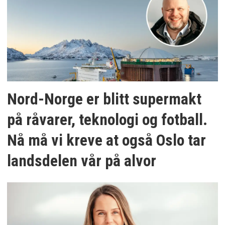
Nord-Norge er blitt supermakt
på råvarer, teknologi og fotball.
Nå må vi kreve at også Oslo tar
landsdelen vår på alvor