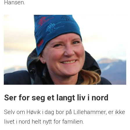
Hansen.
Ser for seg et langt liv i nord
Selv om Høvik i dag bor på Lillehammer, er ikke
livet i nord helt nytt for familien.