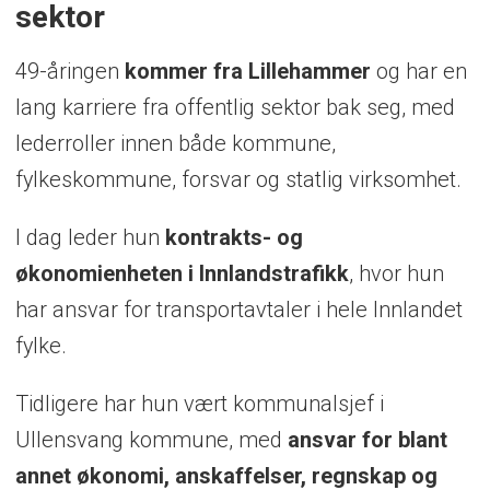
sektor
49-åringen
kommer fra Lillehammer
og har en
lang karriere fra offentlig sektor bak seg, med
lederroller innen både kommune,
fylkeskommune, forsvar og statlig virksomhet.
I dag leder hun
kontrakts- og
økonomienheten i Innlandstrafikk
, hvor hun
har ansvar for transportavtaler i hele Innlandet
fylke.
Tidligere har hun vært kommunalsjef i
Ullensvang kommune, med
ansvar for blant
annet økonomi, anskaffelser, regnskap og