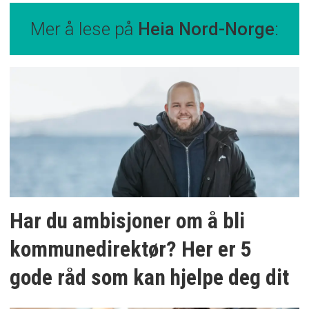
Mer å lese på
Heia Nord-Norge
:
Har du ambisjoner om å bli
kommunedirektør? Her er 5
gode råd som kan hjelpe deg dit