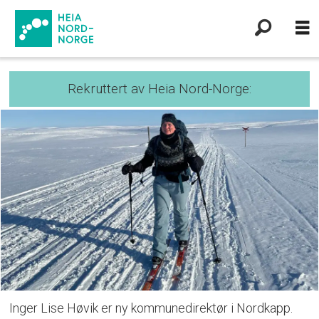
Rekruttert av Heia Nord-Norge:
Inger Lise Høvik er ny kommunedirektør i Nordkapp.