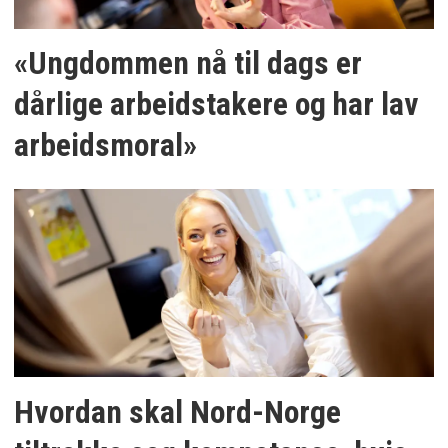
«Ungdommen nå til dags er
dårlige arbeidstakere og har lav
arbeidsmoral»
Hvordan skal Nord-Norge