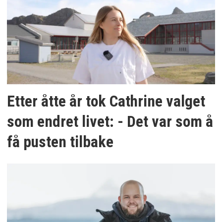
Etter åtte år tok Cathrine valget
som endret livet: - Det var som å
få pusten tilbake