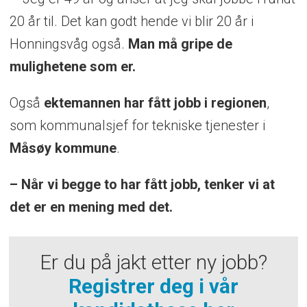
20 år til. Det kan godt hende vi blir 20 år i
Honningsvåg også.
Man må gripe de
mulighetene som er.
Også
ektemannen har fått jobb i regionen
,
som kommunalsjef for tekniske tjenester i
Måsøy
kommune
.
– Når vi begge to har fått jobb, tenker vi at
det er en mening med det.
Er du på jakt etter ny jobb?
Registrer deg i vår