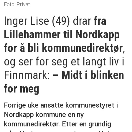
Foto: Privat
Inger Lise (49) drar
fra
Lillehammer til Nordkapp
for å bli kommunedirektør
,
og ser for seg et langt liv i
Finnmark:
– Midt i blinken
for meg
Forrige uke ansatte kommunestyret i
Nordkapp kommune en ny
kommunedirektør. Etter en grundig