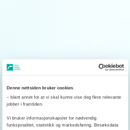
Denne nettsiden bruker cookies
– blant annet for at vi skal kunne vise deg flere relevante
jobber i framtiden.
Vi bruker informasjonskapsler for nødvendig
funksjonalitet, statistikk og markedsføring. Besøksdata