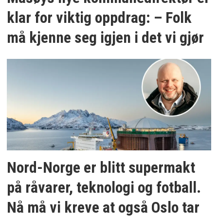
klar for viktig oppdrag: – Folk
må kjenne seg igjen i det vi gjør
Nord-Norge er blitt supermakt
på råvarer, teknologi og fotball.
Nå må vi kreve at også Oslo tar