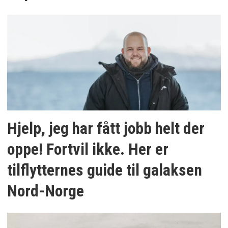
Hjelp, jeg har fått jobb helt der
oppe! Fortvil ikke. Her er
tilflytternes guide til galaksen
Nord-Norge