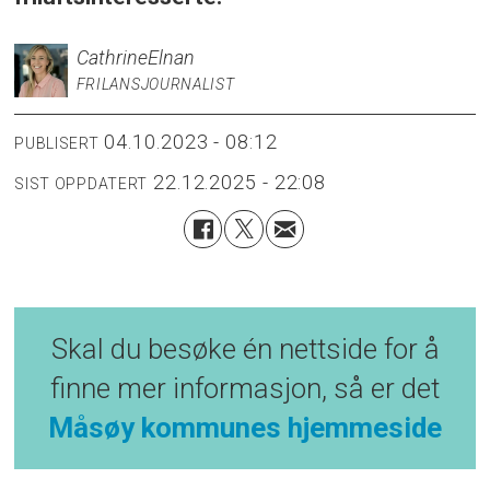
Cathrine
Elnan
FRILANSJOURNALIST
04.10.2023 - 08:12
PUBLISERT
22.12.2025 - 22:08
SIST OPPDATERT
Skal du besøke én nettside for å
finne mer informasjon, så er det
Måsøy kommunes hjemmeside