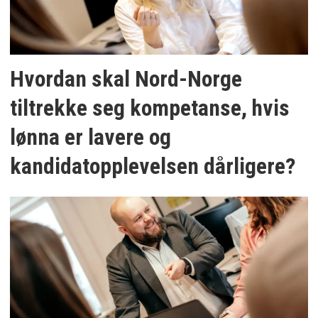
Hvordan skal Nord-Norge
tiltrekke seg kompetanse, hvis
lønna er lavere og
kandidatopplevelsen dårligere?