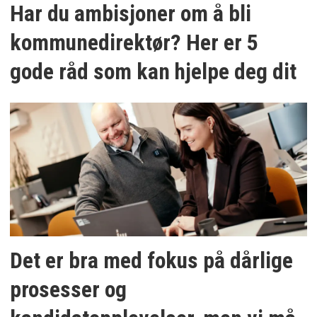
Har du ambisjoner om å bli
kommunedirektør? Her er 5
gode råd som kan hjelpe deg dit
Det er bra med fokus på dårlige
prosesser og