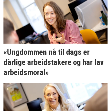
«Ungdommen nå til dags er
dårlige arbeidstakere og har lav
arbeidsmoral»