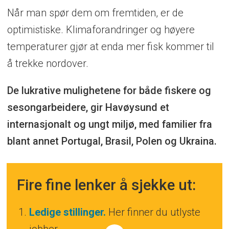
Når man spør dem om fremtiden, er de
optimistiske. Klimaforandringer og høyere
temperaturer gjør at enda mer fisk kommer til
å trekke nordover.
De lukrative mulighetene for både fiskere og
sesongarbeidere, gir Havøysund et
internasjonalt og ungt miljø, med familier fra
blant annet Portugal, Brasil, Polen og Ukraina.
Fire fine lenker å sjekke ut:
Ledige stillinger.
Her finner du utlyste