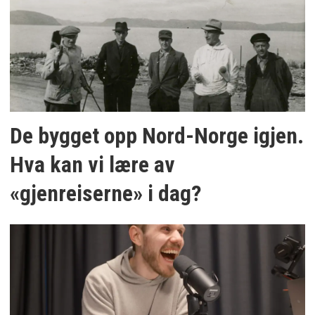
De bygget opp Nord-Norge igjen.
Hva kan vi lære av
«gjenreiserne» i dag?