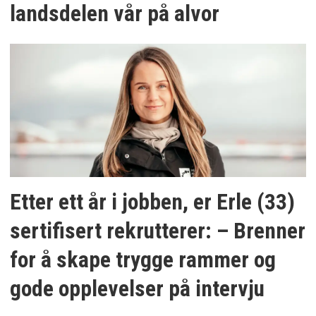
landsdelen vår på alvor
Etter ett år i jobben, er Erle (33)
sertifisert rekrutterer: – Brenner
for å skape trygge rammer og
gode opplevelser på intervju