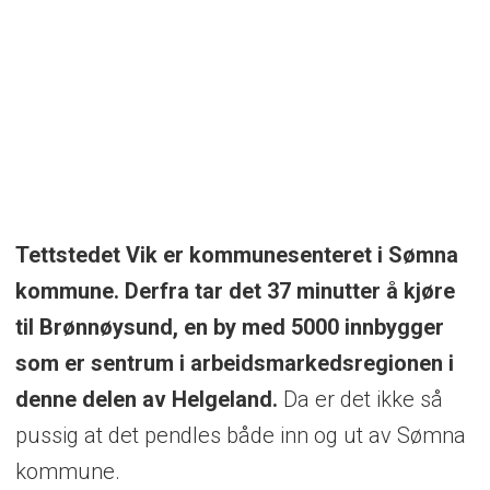
Tettstedet Vik er kommunesenteret i Sømna
kommune. Derfra tar det 37 minutter å kjøre
til Brønnøysund, en by med 5000 innbygger
som er sentrum i arbeidsmarkedsregionen i
denne delen av Helgeland.
Da er det ikke så
pussig at det pendles både inn og ut av Sømna
kommune.