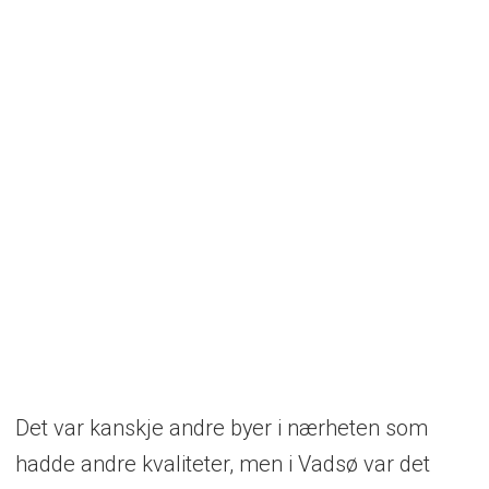
Det var kanskje andre byer i nærheten som
hadde andre kvaliteter, men i Vadsø var det