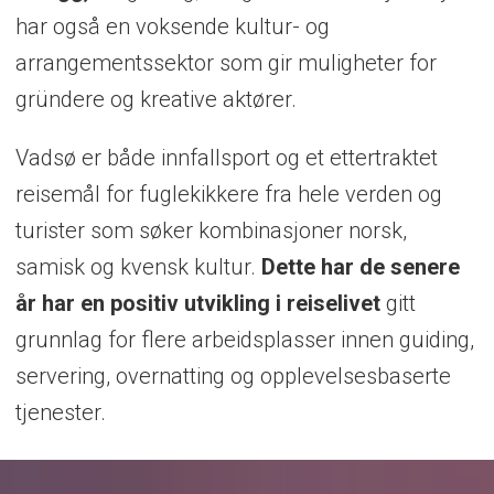
har også en voksende kultur- og
arrangementssektor som gir muligheter for
gründere og kreative aktører.
Vadsø er både innfallsport og et ettertraktet
reisemål for fuglekikkere fra hele verden og
turister som søker kombinasjoner norsk,
samisk og kvensk kultur.
Dette har de senere
år har en positiv utvikling i reiselivet
gitt
grunnlag for flere arbeidsplasser innen guiding,
servering, overnatting og opplevelsesbaserte
tjenester.