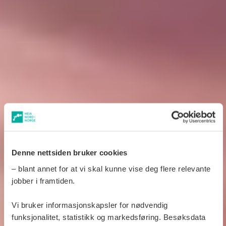
Denne nettsiden bruker cookies
– blant annet for at vi skal kunne vise deg flere relevante
jobber i framtiden.
Vi bruker informasjonskapsler for nødvendig
funksjonalitet, statistikk og markedsføring. Besøksdata