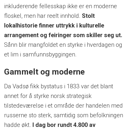
inkluderende fellesskap ikke er en moderne
floskel, men har reelt innhold.
Stolt
lokalhistorie finner uttrykk i kulturelle
arrangement og feiringer som skiller seg ut.
Sånn blir mangfoldet en styrke i hverdagen og
et lim i samfunnsbyggingen.
Gammelt og moderne
Da Vadsø fikk bystatus i 1833 var det blant
annet for å styrke norsk strategisk
tilstedeværelse i et område der handelen med
russerne sto sterk, samtidig som befolkningen
hadde økt.
I dag bor rundt 4.800 av