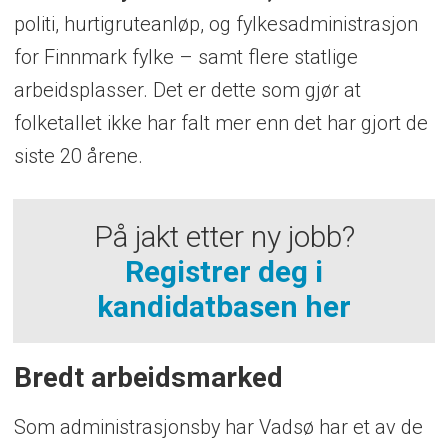
politi, hurtigruteanløp, og fylkesadministrasjon
for Finnmark fylke – samt flere statlige
arbeidsplasser. Det er dette som gjør at
folketallet ikke har falt mer enn det har gjort de
siste 20 årene.
På jakt etter ny jobb?
Registrer deg i
kandidatbasen her
Bredt arbeidsmarked
Som administrasjonsby har Vadsø har et av de