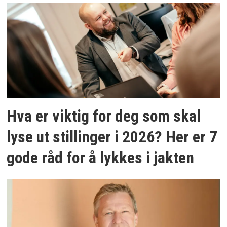
Hva er viktig for deg som skal
lyse ut stillinger i 2026? Her er 7
gode råd for å lykkes i jakten