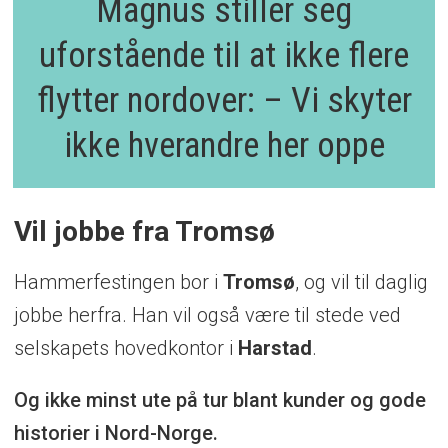
Magnus stiller seg
uforstående til at ikke flere
flytter nordover: – Vi skyter
ikke hverandre her oppe
Vil jobbe fra Tromsø
Hammerfestingen bor i
Tromsø
, og vil til daglig
jobbe herfra. Han vil også være til stede ved
selskapets hovedkontor i
Harstad
.
Og ikke minst ute på tur blant kunder og gode
historier i Nord-Norge.