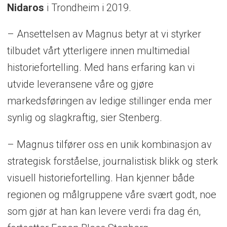
Nidaros
i Trondheim i 2019.
– Ansettelsen av Magnus betyr at vi styrker
tilbudet vårt ytterligere innen multimedial
historiefortelling. Med hans erfaring kan vi
utvide leveransene våre og gjøre
markedsføringen av ledige stillinger enda mer
synlig og slagkraftig, sier Stenberg.
– Magnus tilfører oss en unik kombinasjon av
strategisk forståelse, journalistisk blikk og sterk
visuell historiefortelling. Han kjenner både
regionen og målgruppene våre svært godt, noe
som gjør at han kan levere verdi fra dag én,