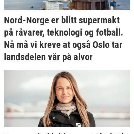
Nord-Norge er blitt supermakt
på råvarer, teknologi og fotball.
Nå må vi kreve at også Oslo tar
landsdelen vår på alvor