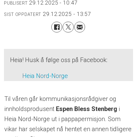
29.12.2025 - 10:47
PUBLISERT
29.12.2025 - 13:57
SIST OPPDATERT
Heia! Husk å følge oss på Facebook:
Heia Nord-Norge
Til våren går kommunikasjonsrådgiver og
innholdsprodusent
Espen
Bless
Stenberg
i
Heia Nord-Norge ut i pappapermisjon. Som
vikar har selskapet nå hentet en annen tidligere