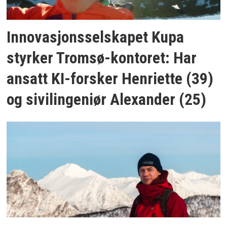
Innovasjonsselskapet Kupa
styrker Tromsø-kontoret: Har
ansatt KI-forsker Henriette (39)
og sivilingeniør Alexander (25)