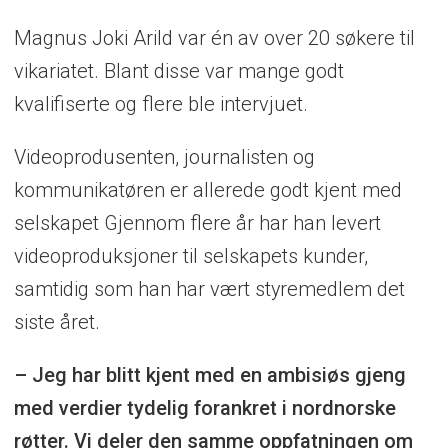
Magnus Joki Arild var én av over 20 søkere til
vikariatet. Blant disse var mange godt
kvalifiserte og flere ble intervjuet.
Videoprodusenten, journalisten og
kommunikatøren er allerede godt kjent med
selskapet Gjennom flere år har han levert
videoproduksjoner til selskapets kunder,
samtidig som han har vært styremedlem det
siste året.
– Jeg har blitt kjent med en ambisiøs gjeng
med verdier tydelig forankret i nordnorske
røtter. Vi deler den samme oppfatningen om