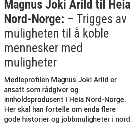
Magnus Joki Arild til Heia
Nord-Norge:
– Trigges av
muligheten til å koble
mennesker med
muligheter
Medieprofilen Magnus Joki Arild er
ansatt som rådgiver og
innholdsprodusent i Heia Nord-Norge.
Her skal han fortelle om enda flere
gode historier og jobbmuligheter i nord.