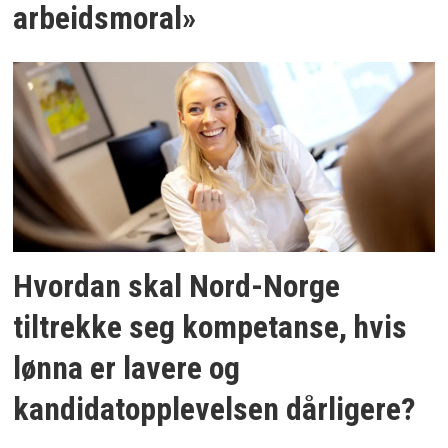
arbeidsmoral»
Hvordan skal Nord-Norge
tiltrekke seg kompetanse, hvis
lønna er lavere og
kandidatopplevelsen dårligere?