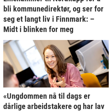
bli kommunedirektør, og ser for
seg et langt liv i Finnmark: –
Midt i blinken for meg
«Ungdommen nå til dags er
dårlige arbeidstakere og har lav