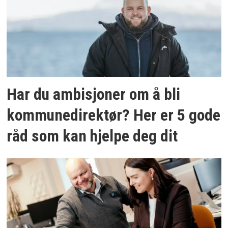
Har du ambisjoner om å bli
kommunedirektør? Her er 5 gode
råd som kan hjelpe deg dit