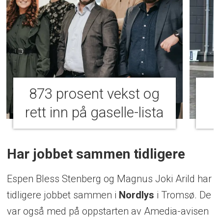
873 prosent vekst og
rett inn på gaselle-lista
Har jobbet sammen tidligere
Espen Bless Stenberg og Magnus Joki Arild har
tidligere jobbet sammen i
Nordlys
i Tromsø. De
var også med på oppstarten av Amedia-avisen