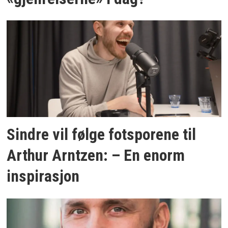
Sindre vil følge fotsporene til
Arthur Arntzen: – En enorm
inspirasjon