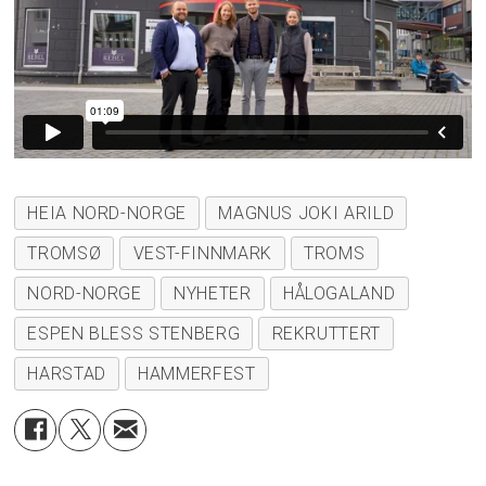
HEIA NORD-NORGE
MAGNUS JOKI ARILD
TROMSØ
VEST-FINNMARK
TROMS
NORD-NORGE
NYHETER
HÅLOGALAND
ESPEN BLESS STENBERG
REKRUTTERT
HARSTAD
HAMMERFEST