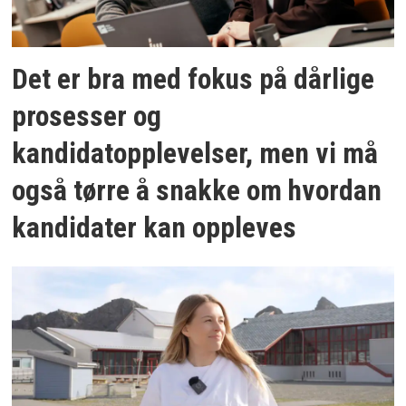
Det er bra med fokus på dårlige
prosesser og
kandidatopplevelser, men vi må
også tørre å snakke om hvordan
kandidater kan oppleves