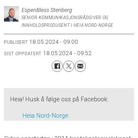
Espen
Bless Stenberg
SENIOR KOMMUNIKASJONSRÅDGIVER OG
INNHOLDSPRODUSENT I HEIA NORD-NORGE
18.05.2024 - 09:00
PUBLISERT
18.05.2024 - 09:52
SIST OPPDATERT
Heia! Husk å følge oss på Facebook:
Heia Nord-Norge