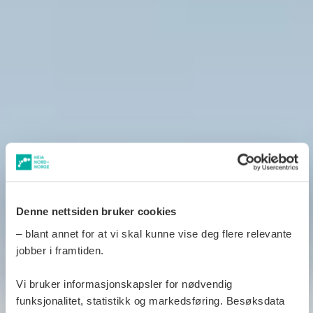
Denne nettsiden bruker cookies
– blant annet for at vi skal kunne vise deg flere relevante
jobber i framtiden.
Vi bruker informasjonskapsler for nødvendig
funksjonalitet, statistikk og markedsføring. Besøksdata